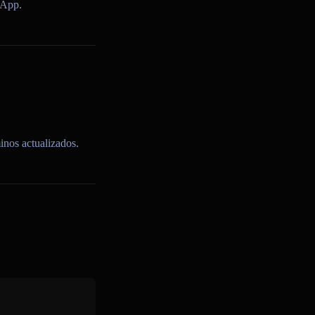
 App.
inos actualizados.